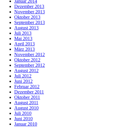
Januar 2014
Dezember 2013
November 2013
Oktober 2013
September 2013
August 2013
Juli 2013
Mai 2013
April 2013
März 2013
November 2012
Oktober 2012
September 2012
August 2012
Juli 2012
Juni 2012
Februar 2012
Dezember 2011
Oktober 2011
August 2011
August 2010
Juli 2010
Juni 2010
Januar 2010