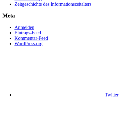
Zeitgeschichte des Informationszeitalters
Meta
Anmelden
Eintrags-Feed
Kommentar-Feed
WordPress.org
Twitter