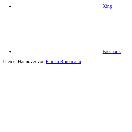
Xing
Facebook
Theme: Hannover von
Florian Brinkmann