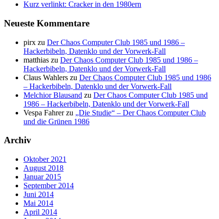
Kurz verlinkt: Cracker in den 1980ern
Neueste Kommentare
pirx
zu
Der Chaos Computer Club 1985 und 1986 –
Hackerbibeln, Datenklo und der Vorwerk-Fall
matthias
zu
Der Chaos Computer Club 1985 und 1986 –
Hackerbibeln, Datenklo und der Vorwerk-Fall
Claus Wahlers
zu
Der Chaos Computer Club 1985 und 1986
– Hackerbibeln, Datenklo und der Vorwerk-Fall
Melchior Blausand
zu
Der Chaos Computer Club 1985 und
1986 – Hackerbibeln, Datenklo und der Vorwerk-Fall
Vespa Fahrer
zu
„Die Studie“ – Der Chaos Computer Club
und die Grünen 1986
Archiv
Oktober 2021
August 2018
Januar 2015
September 2014
Juni 2014
Mai 2014
April 2014