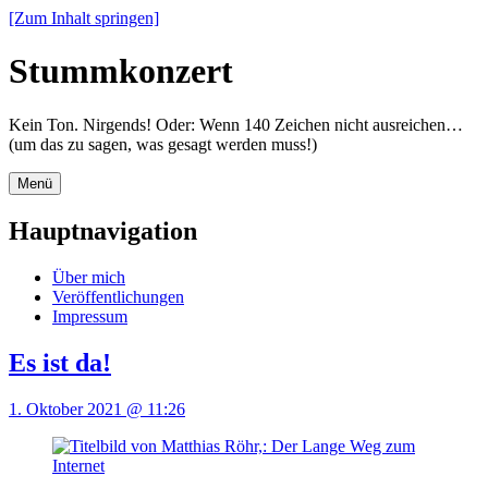
[Zum Inhalt springen]
Stummkonzert
Kein Ton. Nirgends! Oder: Wenn 140 Zeichen nicht ausreichen…
(um das zu sagen, was gesagt werden muss!)
Menü
Hauptnavigation
Über mich
Veröffentlichungen
Impressum
Es ist da!
1. Oktober 2021 @ 11:26