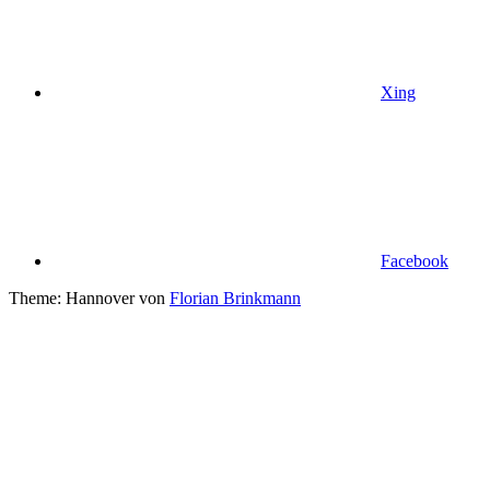
Xing
Facebook
Theme: Hannover von
Florian Brinkmann