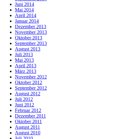
Juni 2014
Mai 2014
April 2014
Januar 2014
Dezember 2013
November 2013
Oktober 2013
September 2013
August 2013
Juli 2013
Mai 2013
April 2013
März 2013
November 2012
Oktober 2012
September 2012
August 2012
Juli 2012
Juni 2012
Februar 2012
Dezember 2011
Oktober 2011
August 2011
August 2010
Juli 2010