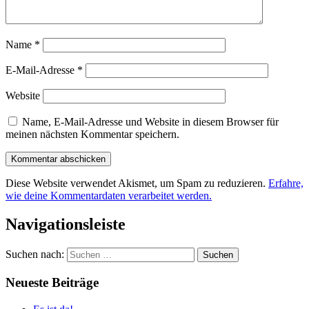
Name
*
E-Mail-Adresse
*
Website
Name, E-Mail-Adresse und Website in diesem Browser für
meinen nächsten Kommentar speichern.
Diese Website verwendet Akismet, um Spam zu reduzieren.
Erfahre,
wie deine Kommentardaten verarbeitet werden.
Navigationsleiste
Suchen nach:
Neueste Beiträge