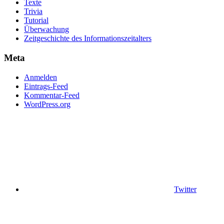
Texte
Trivia
Tutorial
Überwachung
Zeitgeschichte des Informationszeitalters
Meta
Anmelden
Eintrags-Feed
Kommentar-Feed
WordPress.org
Twitter